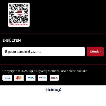
E-BÜLTEN
Gönder
Copyright © 2024 Yiğit Alışveriş Merkezi Tüm hakları saklıdır.