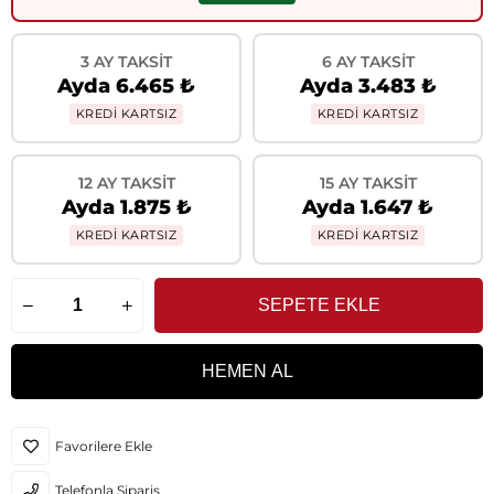
3 AY TAKSIT
6 AY TAKSIT
Ayda 6.465 ₺
Ayda 3.483 ₺
KREDİ KARTSIZ
KREDİ KARTSIZ
12 AY TAKSIT
15 AY TAKSIT
Ayda 1.875 ₺
Ayda 1.647 ₺
KREDİ KARTSIZ
KREDİ KARTSIZ
Favorilere Ekle
Telefonla Sipariş