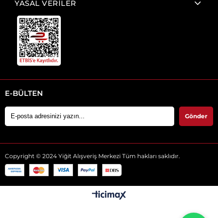
YASAL VERİLER
E-BÜLTEN
Gönder
Copyright © 2024 Yiğit Alışveriş Merkezi Tüm hakları saklıdır.