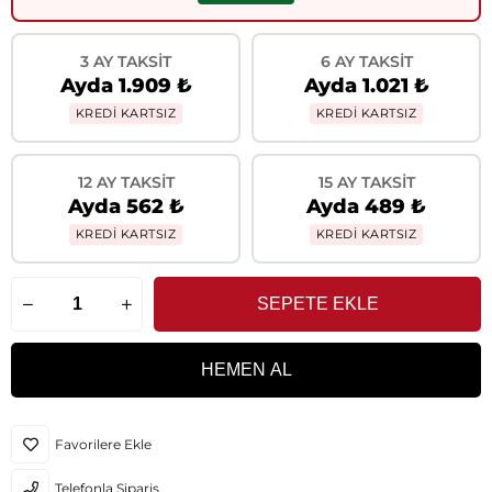
3 AY TAKSIT
6 AY TAKSIT
Ayda 1.909 ₺
Ayda 1.021 ₺
KREDİ KARTSIZ
KREDİ KARTSIZ
12 AY TAKSIT
15 AY TAKSIT
Ayda 562 ₺
Ayda 489 ₺
KREDİ KARTSIZ
KREDİ KARTSIZ
Favorilere Ekle
Telefonla Sipariş