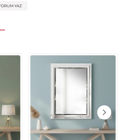
YORUM YAZ