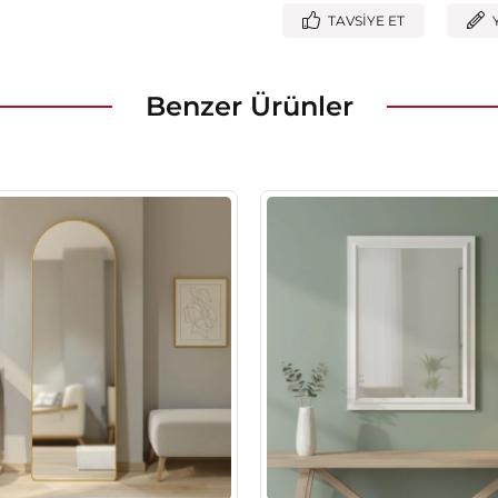
TAVSIYE ET
Benzer Ürünler