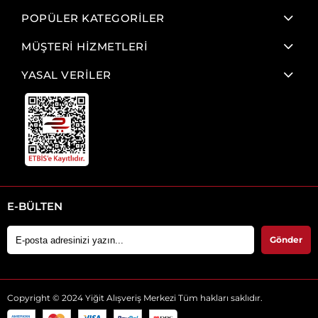
POPÜLER KATEGORİLER
MÜŞTERİ HİZMETLERİ
YASAL VERİLER
E-BÜLTEN
Gönder
Copyright © 2024 Yiğit Alışveriş Merkezi Tüm hakları saklıdır.