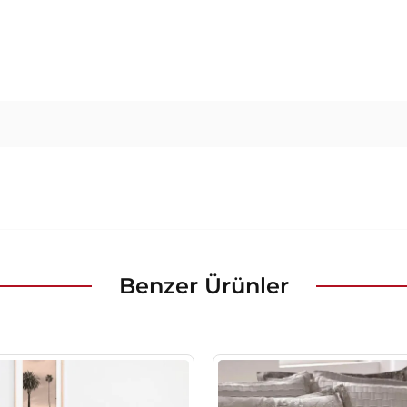
Benzer Ürünler