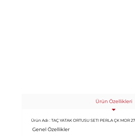
Ürün Özellikleri
Ürün Adı :
TAÇ YATAK ORTUSU SETI PERLA ÇK MOR 2
Genel Özellikler