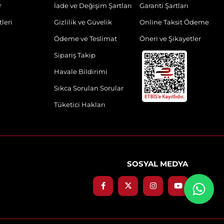
r
İade ve Değişim Şartları
Garanti Şartları
leri
Gizlilik ve Güvelik
Online Taksit Ödeme
Ödeme ve Teslimat
Öneri ve Şikayetler
Sipariş Takip
Havale Bildirimi
Sıkca Sorulan Sorular
Tüketici Hakları
SOSYAL MEDYA