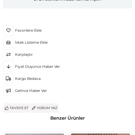
Favorilere Ekle
İstek Listeme Ekle
Karşılaştır
Fiyat Düşünce Haber Ver
Kargo Bedava
Gelince Haber Ver
TAVSIYE ET
YORUM YAZ
Benzer Ürünler