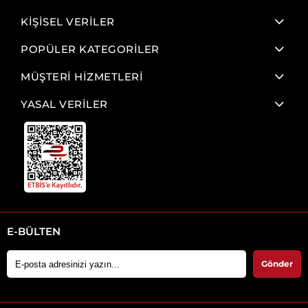
KİŞİSEL VERİLER
POPÜLER KATEGORİLER
MÜŞTERİ HİZMETLERİ
YASAL VERİLER
E-BÜLTEN
Gönder