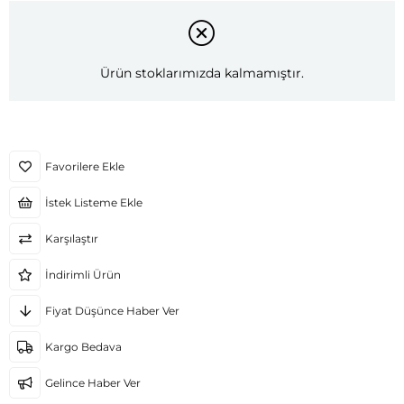
Ürün stoklarımızda kalmamıştır.
Favorilere Ekle
İstek Listeme Ekle
Karşılaştır
İndirimli Ürün
Fiyat Düşünce Haber Ver
Kargo Bedava
Gelince Haber Ver