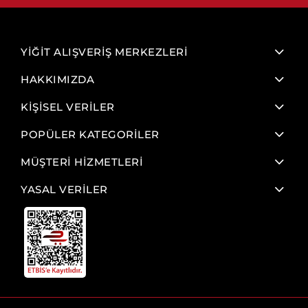
YİĞİT ALIŞVERİŞ MERKEZLERİ
HAKKIMIZDA
KİŞİSEL VERİLER
POPÜLER KATEGORİLER
MÜŞTERİ HİZMETLERİ
YASAL VERİLER