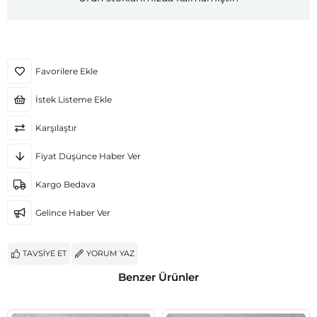
Favorilere Ekle
İstek Listeme Ekle
Karşılaştır
Fiyat Düşünce Haber Ver
Kargo Bedava
Gelince Haber Ver
TAVSIYE ET
YORUM YAZ
Benzer Ürünler