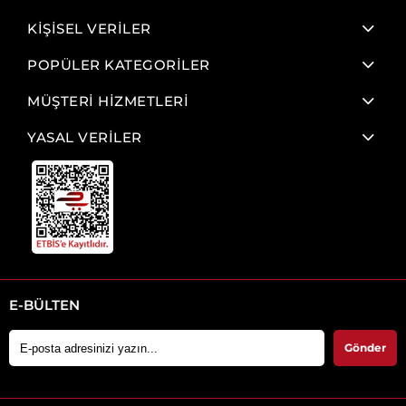
KİŞİSEL VERİLER
POPÜLER KATEGORİLER
MÜŞTERİ HİZMETLERİ
YASAL VERİLER
E-BÜLTEN
Gönder