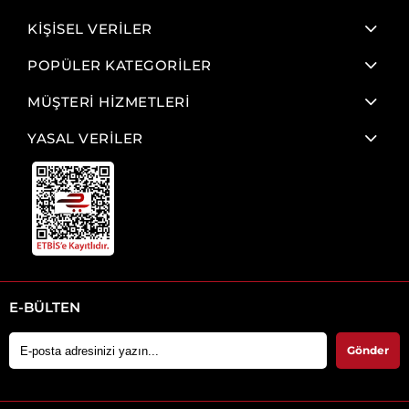
KİŞİSEL VERİLER
POPÜLER KATEGORİLER
MÜŞTERİ HİZMETLERİ
YASAL VERİLER
E-BÜLTEN
Gönder