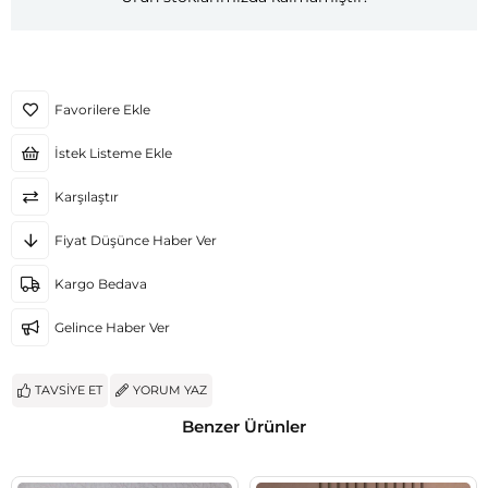
Favorilere Ekle
İstek Listeme Ekle
Karşılaştır
Fiyat Düşünce Haber Ver
Kargo Bedava
Gelince Haber Ver
TAVSIYE ET
YORUM YAZ
Benzer Ürünler