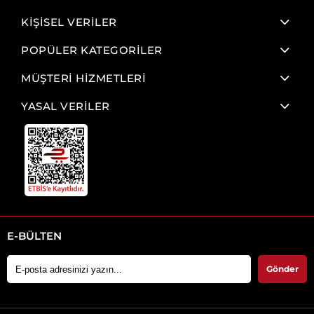
KİŞİSEL VERİLER
POPÜLER KATEGORİLER
MÜŞTERİ HİZMETLERİ
YASAL VERİLER
E-BÜLTEN
Gönder