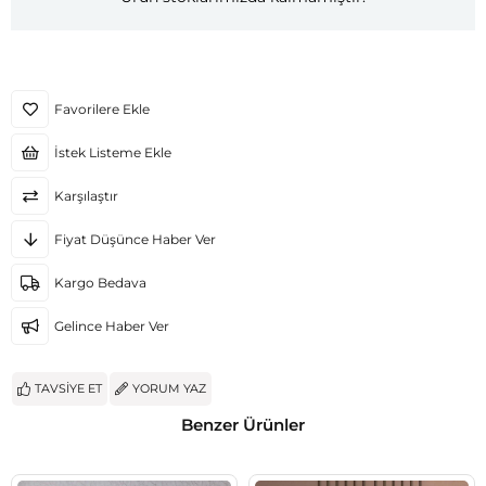
Favorilere Ekle
İstek Listeme Ekle
Karşılaştır
Fiyat Düşünce Haber Ver
Kargo Bedava
Gelince Haber Ver
TAVSIYE ET
YORUM YAZ
Benzer Ürünler