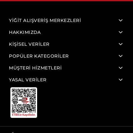
YİĞİT ALIŞVERİŞ MERKEZLERİ
HAKKIMIZDA
KİŞİSEL VERİLER
POPÜLER KATEGORİLER
MÜŞTERİ HİZMETLERİ
YASAL VERİLER