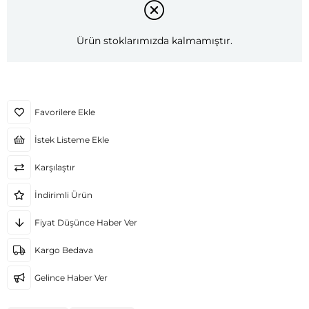
Ürün stoklarımızda kalmamıştır.
Favorilere Ekle
İstek Listeme Ekle
Karşılaştır
İndirimli Ürün
Fiyat Düşünce Haber Ver
Kargo Bedava
Gelince Haber Ver