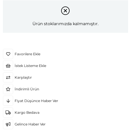
Ürün stoklarımızda kalmamıştır.
Favorilere Ekle
İstek Listeme Ekle
Karşılaştır
İndirimli Ürün
Fiyat Düşünce Haber Ver
Kargo Bedava
Gelince Haber Ver