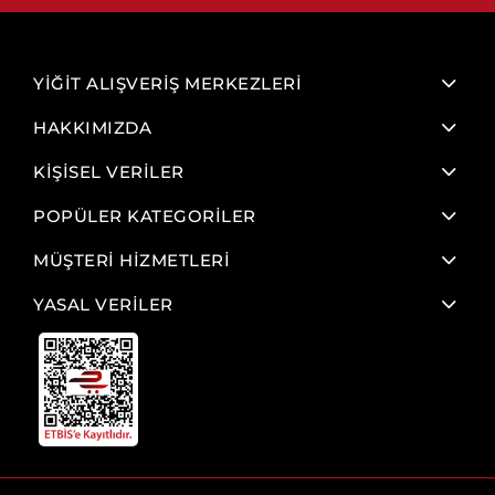
YİĞİT ALIŞVERİŞ MERKEZLERİ
HAKKIMIZDA
KİŞİSEL VERİLER
POPÜLER KATEGORİLER
MÜŞTERİ HİZMETLERİ
YASAL VERİLER