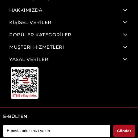
HAKKIMIZDA
KİŞİSEL VERİLER
POPÜLER KATEGORİLER
MÜŞTERİ HİZMETLERİ
YASAL VERİLER
E-BÜLTEN
Gönder