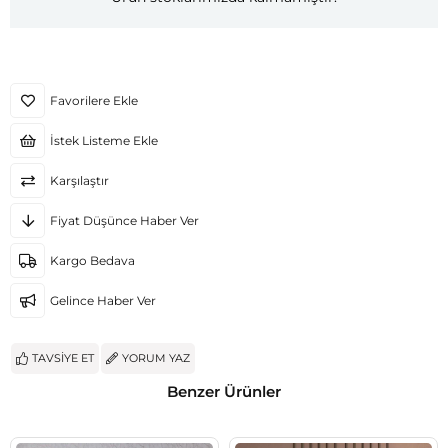
Favorilere Ekle
İstek Listeme Ekle
Karşılaştır
Fiyat Düşünce Haber Ver
Kargo Bedava
Gelince Haber Ver
TAVSIYE ET
YORUM YAZ
Benzer Ürünler