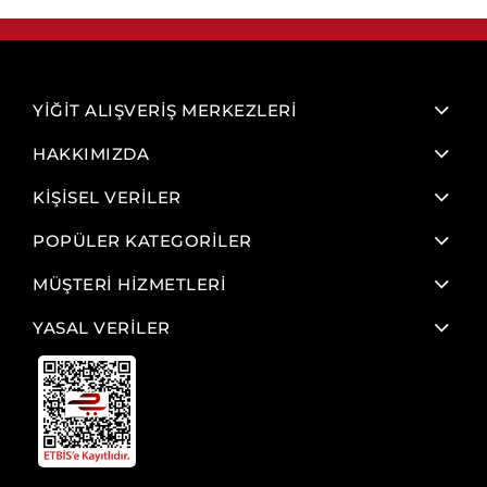
YİĞİT ALIŞVERİŞ MERKEZLERİ
HAKKIMIZDA
KİŞİSEL VERİLER
POPÜLER KATEGORİLER
MÜŞTERİ HİZMETLERİ
YASAL VERİLER