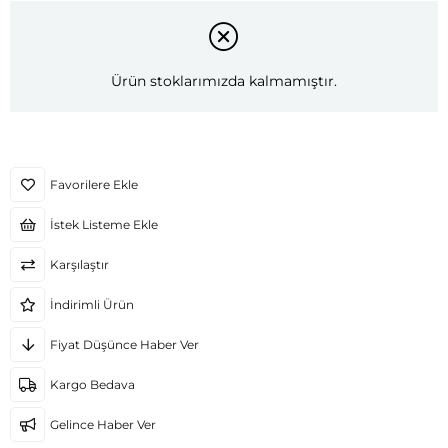
Ürün stoklarımızda kalmamıştır.
Favorilere Ekle
İstek Listeme Ekle
Karşılaştır
İndirimli Ürün
Fiyat Düşünce Haber Ver
Kargo Bedava
Gelince Haber Ver