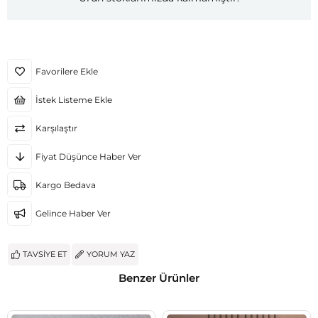
Favorilere Ekle
İstek Listeme Ekle
Karşılaştır
Fiyat Düşünce Haber Ver
Kargo Bedava
Gelince Haber Ver
TAVSIYE ET
YORUM YAZ
Benzer Ürünler