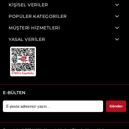
KİŞİSEL VERİLER
POPÜLER KATEGORİLER
MÜŞTERİ HİZMETLERİ
YASAL VERİLER
E-BÜLTEN
Gönder