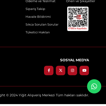
Ödeme ve Teslimat
Öneri ve Şikayetler
Sipariş Takip
Havale Bildirimi
Sıkca Sorulan Sorular
Tüketici Hakları
SOSYAL MEDYA
ht © 2024 Yiğit Alışveriş Merkezi Tüm hakları saklıdır.