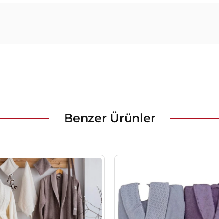
Benzer Ürünler