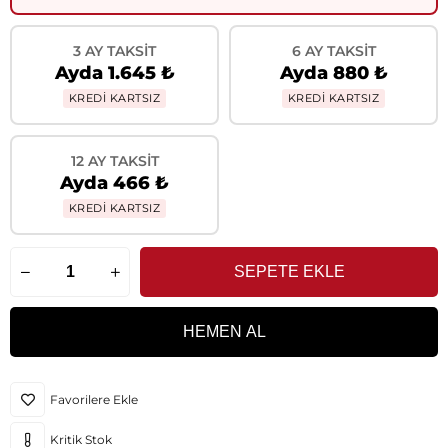
3 AY TAKSIT
6 AY TAKSIT
Ayda 1.645 ₺
Ayda 880 ₺
KREDİ KARTSIZ
KREDİ KARTSIZ
12 AY TAKSIT
Ayda 466 ₺
KREDİ KARTSIZ
Favorilere Ekle
Kritik Stok