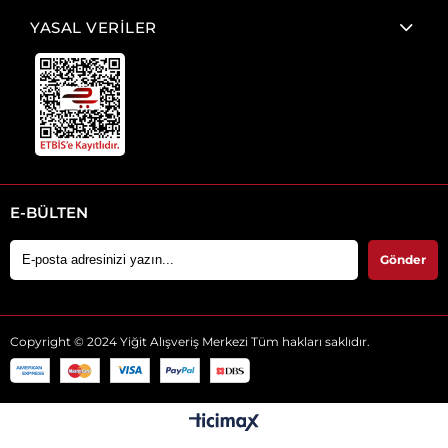
YASAL VERİLER
E-BÜLTEN
Gönder
Copyright © 2024 Yiğit Alışveriş Merkezi Tüm hakları saklıdır.