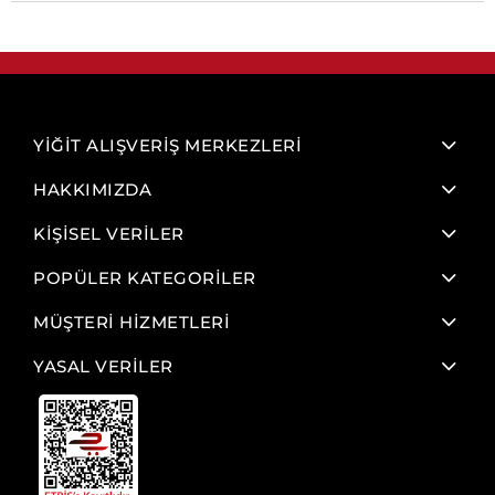
YİĞİT ALIŞVERİŞ MERKEZLERİ
HAKKIMIZDA
KİŞİSEL VERİLER
POPÜLER KATEGORİLER
MÜŞTERİ HİZMETLERİ
YASAL VERİLER