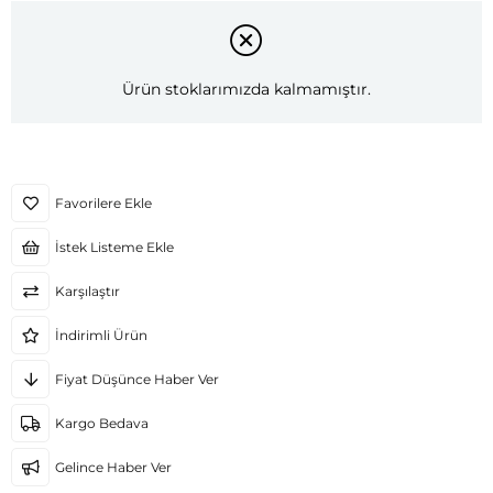
Ürün stoklarımızda kalmamıştır.
Favorilere Ekle
İstek Listeme Ekle
Karşılaştır
İndirimli Ürün
Fiyat Düşünce Haber Ver
Kargo Bedava
Gelince Haber Ver