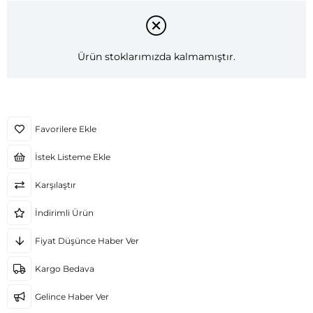
Ürün stoklarımızda kalmamıştır.
Favorilere Ekle
İstek Listeme Ekle
Karşılaştır
İndirimli Ürün
Fiyat Düşünce Haber Ver
Kargo Bedava
Gelince Haber Ver