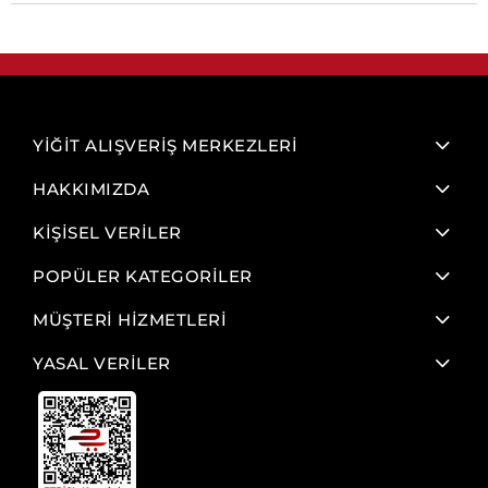
YİĞİT ALIŞVERİŞ MERKEZLERİ
HAKKIMIZDA
KİŞİSEL VERİLER
POPÜLER KATEGORİLER
MÜŞTERİ HİZMETLERİ
YASAL VERİLER