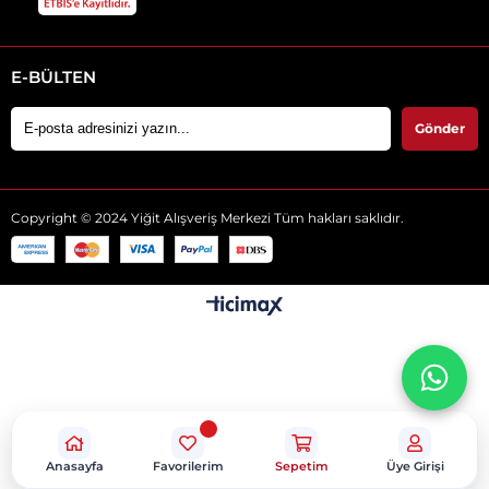
E-BÜLTEN
Gönder
Copyright © 2024 Yiğit Alışveriş Merkezi Tüm hakları saklıdır.
Anasayfa
Favorilerim
Sepetim
Üye Girişi