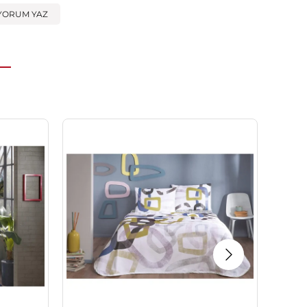
YORUM YAZ