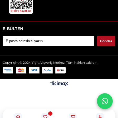
E-BÜLTEN
Gönder
Copyright © 2024 Yiğit Alışveriş Merkezi Tüm hakları saklıdır.