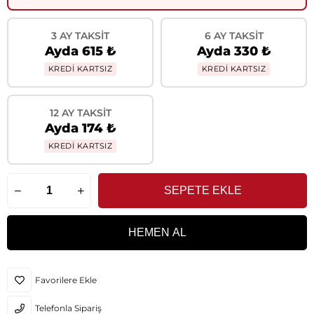
3 AY TAKSIT
6 AY TAKSIT
Ayda 615 ₺
Ayda 330 ₺
KREDİ KARTSIZ
KREDİ KARTSIZ
12 AY TAKSIT
Ayda 174 ₺
KREDİ KARTSIZ
Favorilere Ekle
Telefonla Sipariş