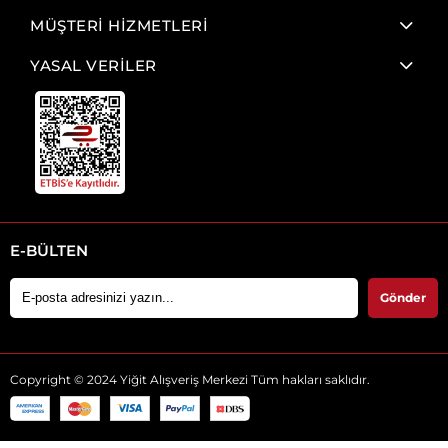
MÜŞTERİ HİZMETLERİ
YASAL VERİLER
E-BÜLTEN
Gönder
Copyright © 2024 Yiğit Alışveriş Merkezi Tüm hakları saklıdır.