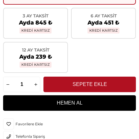
3 AY TAKSIT
6 AY TAKSIT
Ayda 845 ₺
Ayda 451 ₺
KREDİ KARTSIZ
KREDİ KARTSIZ
12 AY TAKSIT
Ayda 239 ₺
KREDİ KARTSIZ
Favorilere Ekle
Telefonla Sipariş