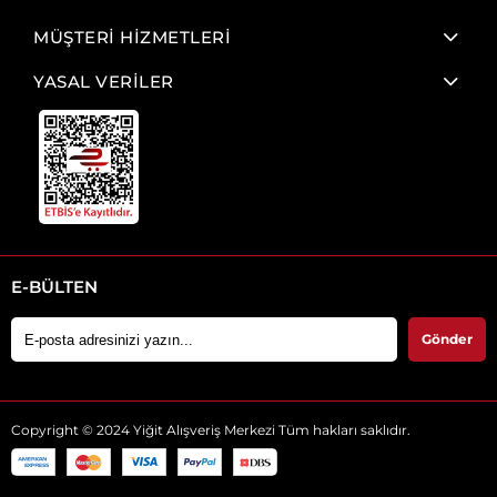
MÜŞTERİ HİZMETLERİ
YASAL VERİLER
E-BÜLTEN
Gönder
Copyright © 2024 Yiğit Alışveriş Merkezi Tüm hakları saklıdır.