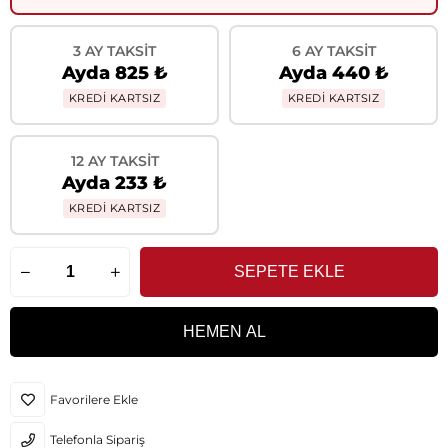
3 AY TAKSIT
6 AY TAKSIT
Ayda 825 ₺
Ayda 440 ₺
KREDİ KARTSIZ
KREDİ KARTSIZ
12 AY TAKSIT
Ayda 233 ₺
KREDİ KARTSIZ
Favorilere Ekle
Telefonla Sipariş