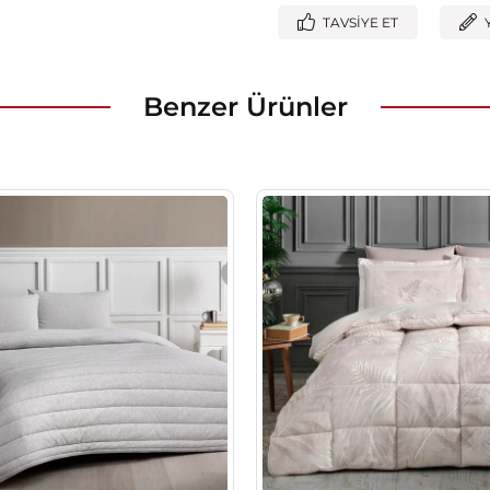
TAVSIYE ET
Benzer Ürünler