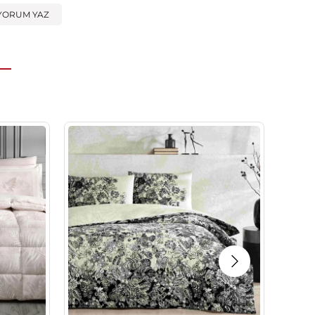
YORUM YAZ