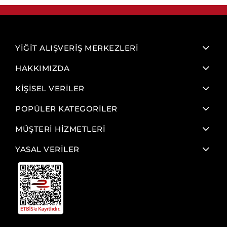
YİĞİT ALIŞVERİŞ MERKEZLERİ
HAKKIMIZDA
KİŞİSEL VERİLER
POPÜLER KATEGORİLER
MÜŞTERİ HİZMETLERİ
YASAL VERİLER