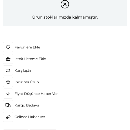
Ürün stoklarımızda kalmamıştır.
Favorilere Ekle
İstek Listeme Ekle
Karşılaştır
İndirimli Ürün
Fiyat Düşünce Haber Ver
Kargo Bedava
Gelince Haber Ver