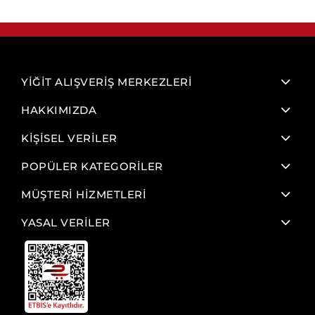
YİĞİT ALIŞVERİŞ MERKEZLERİ
HAKKIMIZDA
KİŞİSEL VERİLER
POPÜLER KATEGORİLER
MÜŞTERİ HİZMETLERİ
YASAL VERİLER