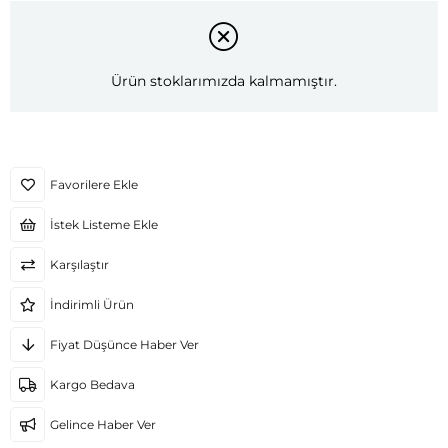
Ürün stoklarımızda kalmamıştır.
Favorilere Ekle
İstek Listeme Ekle
Karşılaştır
İndirimli Ürün
Fiyat Düşünce Haber Ver
Kargo Bedava
Gelince Haber Ver