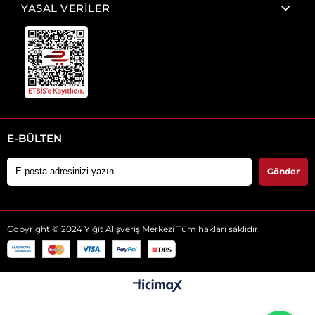
YASAL VERİLER
E-BÜLTEN
Gönder
Copyright © 2024 Yiğit Alışveriş Merkezi Tüm hakları saklıdır.