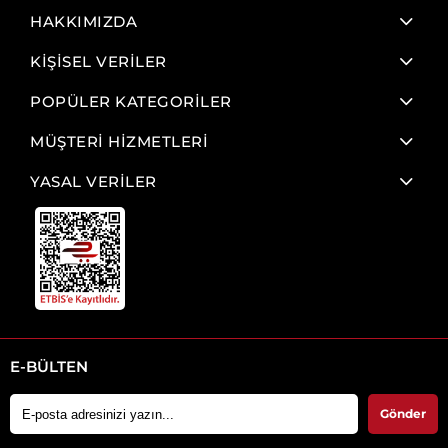
HAKKIMIZDA
KİŞİSEL VERİLER
POPÜLER KATEGORİLER
MÜŞTERİ HİZMETLERİ
YASAL VERİLER
E-BÜLTEN
Gönder