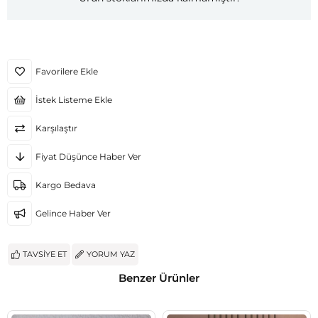
Favorilere Ekle
İstek Listeme Ekle
Karşılaştır
Fiyat Düşünce Haber Ver
Kargo Bedava
Gelince Haber Ver
TAVSIYE ET
YORUM YAZ
Benzer Ürünler