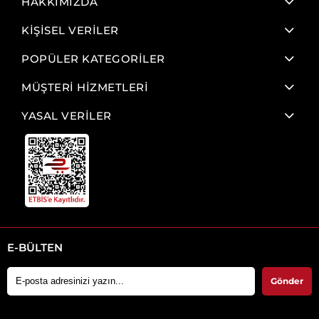
HAKKIMIZDA
KİŞİSEL VERİLER
POPÜLER KATEGORİLER
MÜŞTERİ HİZMETLERİ
YASAL VERİLER
E-BÜLTEN
Gönder