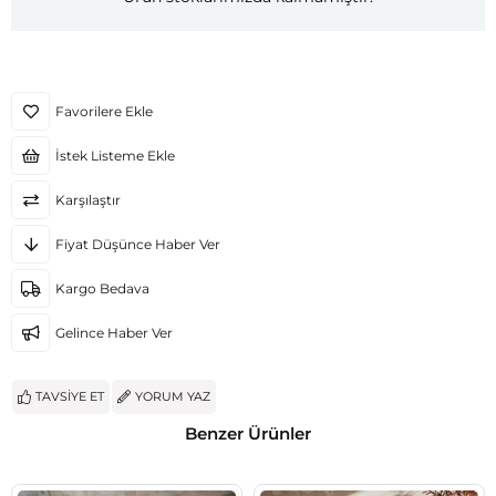
Favorilere Ekle
İstek Listeme Ekle
Karşılaştır
Fiyat Düşünce Haber Ver
Kargo Bedava
Gelince Haber Ver
TAVSIYE ET
YORUM YAZ
Benzer Ürünler