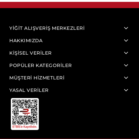
YİĞİT ALIŞVERİŞ MERKEZLERİ
HAKKIMIZDA
KİŞİSEL VERİLER
POPÜLER KATEGORİLER
MÜŞTERİ HİZMETLERİ
YASAL VERİLER