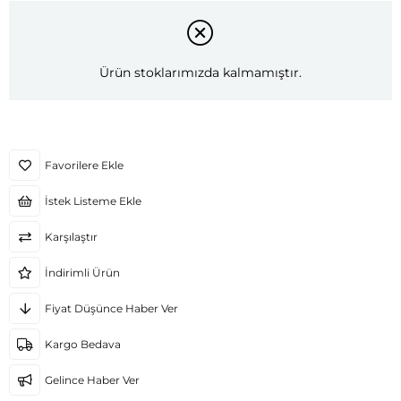
Ürün stoklarımızda kalmamıştır.
Favorilere Ekle
İstek Listeme Ekle
Karşılaştır
İndirimli Ürün
Fiyat Düşünce Haber Ver
Kargo Bedava
Gelince Haber Ver