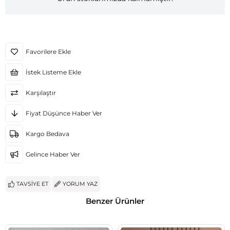
Favorilere Ekle
İstek Listeme Ekle
Karşılaştır
Fiyat Düşünce Haber Ver
Kargo Bedava
Gelince Haber Ver
TAVSIYE ET
YORUM YAZ
Benzer Ürünler