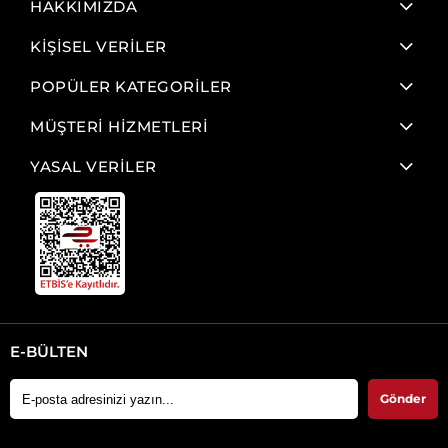
HAKKIMIZDA
KİŞİSEL VERİLER
POPÜLER KATEGORİLER
MÜŞTERİ HİZMETLERİ
YASAL VERİLER
E-BÜLTEN
Gönder