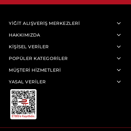
YİĞİT ALIŞVERİŞ MERKEZLERİ
HAKKIMIZDA
KİŞİSEL VERİLER
POPÜLER KATEGORİLER
MÜŞTERİ HİZMETLERİ
YASAL VERİLER