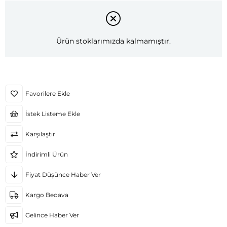
Ürün stoklarımızda kalmamıştır.
Favorilere Ekle
İstek Listeme Ekle
Karşılaştır
İndirimli Ürün
Fiyat Düşünce Haber Ver
Kargo Bedava
Gelince Haber Ver