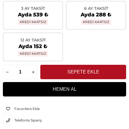
3 AY TAKSIT
6 AY TAKSIT
Ayda 539 ₺
Ayda 288 ₺
KREDİ KARTSIZ
KREDİ KARTSIZ
12 AY TAKSIT
Ayda 152 ₺
KREDİ KARTSIZ
Favorilere Ekle
Telefonla Sipariş