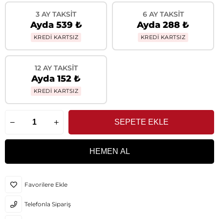
3 AY TAKSIT
6 AY TAKSIT
Ayda 539 ₺
Ayda 288 ₺
KREDİ KARTSIZ
KREDİ KARTSIZ
12 AY TAKSIT
Ayda 152 ₺
KREDİ KARTSIZ
Favorilere Ekle
Telefonla Sipariş