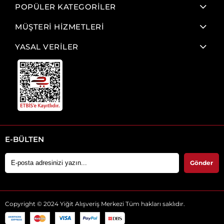
POPÜLER KATEGORİLER
MÜŞTERİ HİZMETLERİ
YASAL VERİLER
E-BÜLTEN
Gönder
Copyright © 2024 Yiğit Alışveriş Merkezi Tüm hakları saklıdır.