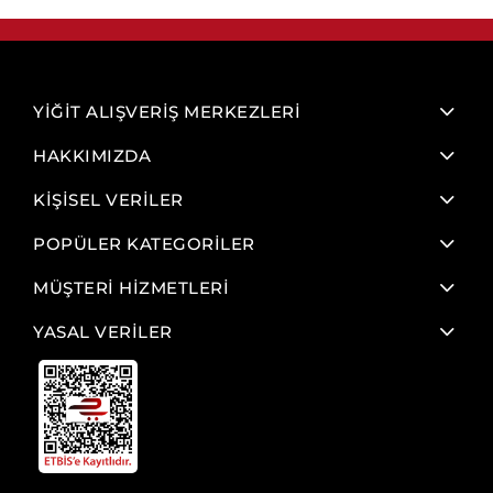
YİĞİT ALIŞVERİŞ MERKEZLERİ
HAKKIMIZDA
KİŞİSEL VERİLER
POPÜLER KATEGORİLER
MÜŞTERİ HİZMETLERİ
YASAL VERİLER