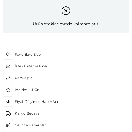
Ürün stoklarımızda kalmamıştır.
Favorilere Ekle
İstek Listeme Ekle
Karşılaştır
İndirimli Ürün
Fiyat Düşünce Haber Ver
Kargo Bedava
Gelince Haber Ver