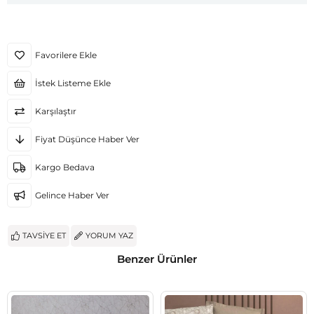
Favorilere Ekle
İstek Listeme Ekle
Karşılaştır
Fiyat Düşünce Haber Ver
Kargo Bedava
Gelince Haber Ver
TAVSIYE ET
YORUM YAZ
Benzer Ürünler