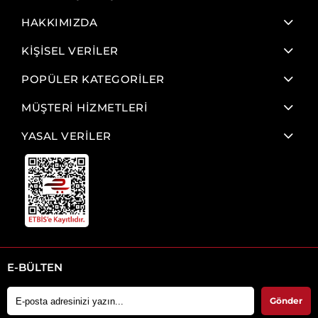
HAKKIMIZDA
KİŞİSEL VERİLER
POPÜLER KATEGORİLER
MÜŞTERİ HİZMETLERİ
YASAL VERİLER
E-BÜLTEN
Gönder