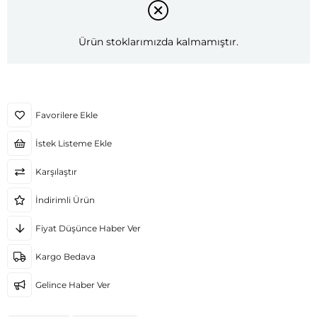
Ürün stoklarımızda kalmamıştır.
Favorilere Ekle
İstek Listeme Ekle
Karşılaştır
İndirimli Ürün
Fiyat Düşünce Haber Ver
Kargo Bedava
Gelince Haber Ver