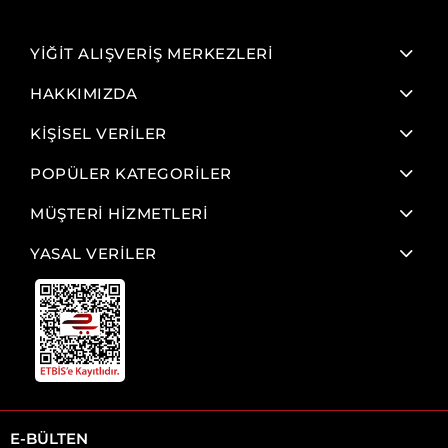
YİĞİT ALIŞVERİŞ MERKEZLERİ
HAKKIMIZDA
KİŞİSEL VERİLER
POPÜLER KATEGORİLER
MÜŞTERİ HİZMETLERİ
YASAL VERİLER
E-BÜLTEN