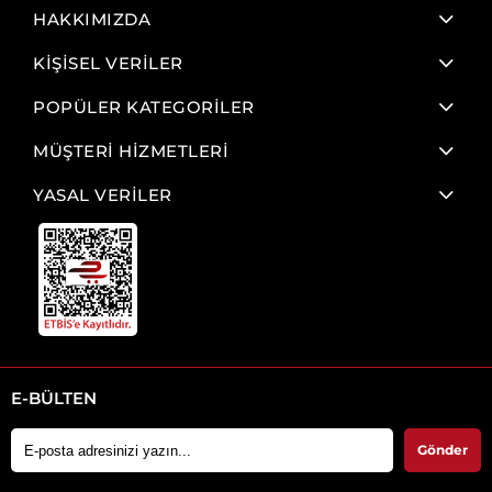
HAKKIMIZDA
KİŞİSEL VERİLER
POPÜLER KATEGORİLER
MÜŞTERİ HİZMETLERİ
YASAL VERİLER
E-BÜLTEN
Gönder