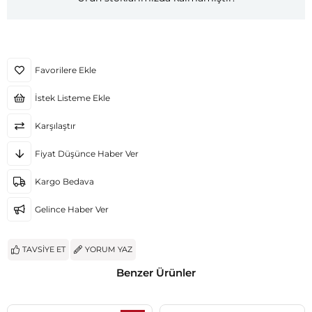
Favorilere Ekle
İstek Listeme Ekle
Karşılaştır
Fiyat Düşünce Haber Ver
Kargo Bedava
Gelince Haber Ver
TAVSIYE ET
YORUM YAZ
Benzer Ürünler