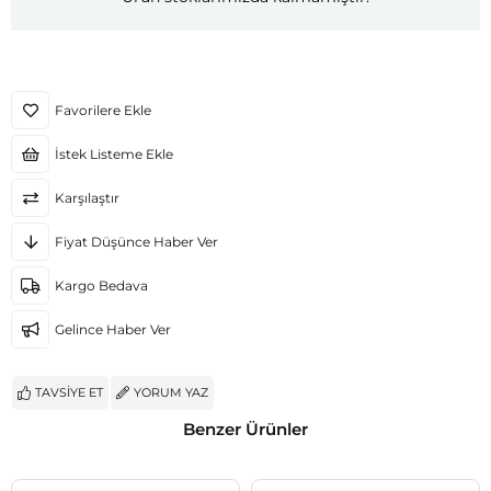
Favorilere Ekle
İstek Listeme Ekle
Karşılaştır
Fiyat Düşünce Haber Ver
Kargo Bedava
Gelince Haber Ver
TAVSIYE ET
YORUM YAZ
Benzer Ürünler