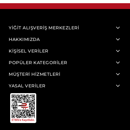
YİĞİT ALIŞVERİŞ MERKEZLERİ
HAKKIMIZDA
KİŞİSEL VERİLER
POPÜLER KATEGORİLER
MÜŞTERİ HİZMETLERİ
YASAL VERİLER