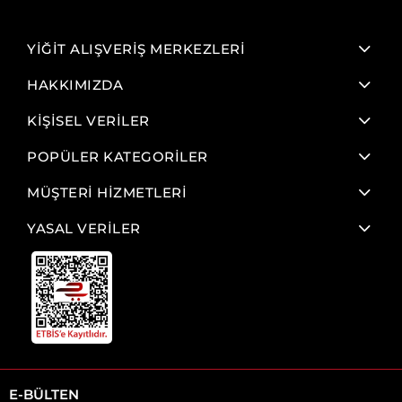
YİĞİT ALIŞVERİŞ MERKEZLERİ
HAKKIMIZDA
KİŞİSEL VERİLER
POPÜLER KATEGORİLER
MÜŞTERİ HİZMETLERİ
YASAL VERİLER
E-BÜLTEN