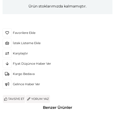
Ürün stoklarımızda kalmamıştır.
Favorilere Ekle
İstek Listeme Ekle
Karşılaştır
Fiyat Düşünce Haber Ver
Kargo Bedava
Gelince Haber Ver
TAVSIYE ET
YORUM YAZ
Benzer Ürünler