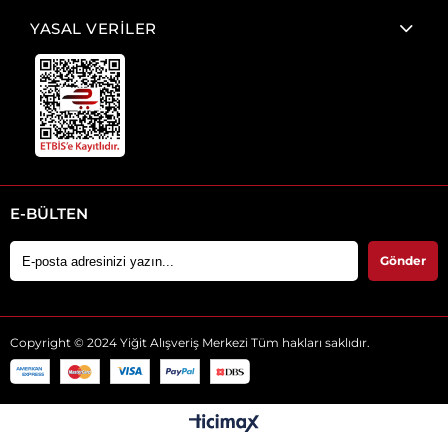
YASAL VERİLER
E-BÜLTEN
Gönder
Copyright © 2024 Yiğit Alışveriş Merkezi Tüm hakları saklıdır.