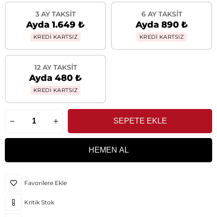
3 AY TAKSIT
6 AY TAKSIT
Ayda 1.649 ₺
Ayda 890 ₺
KREDİ KARTSIZ
KREDİ KARTSIZ
12 AY TAKSIT
Ayda 480 ₺
KREDİ KARTSIZ
Favorilere Ekle
Kritik Stok