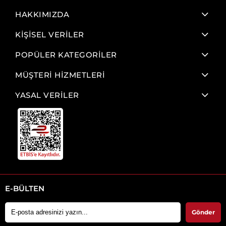
HAKKIMIZDA
KİŞİSEL VERİLER
POPÜLER KATEGORİLER
MÜŞTERİ HİZMETLERİ
YASAL VERİLER
E-BÜLTEN
Gönder