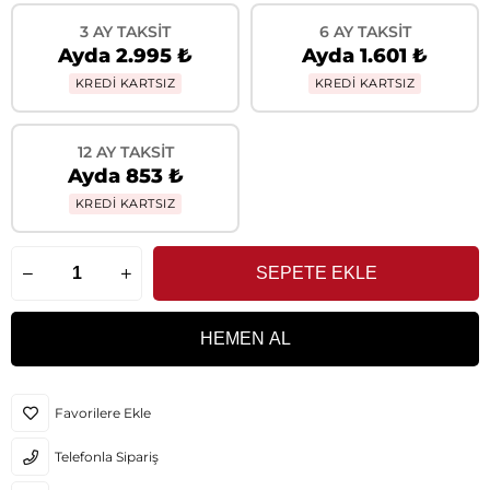
3 AY TAKSIT
6 AY TAKSIT
Ayda 2.995 ₺
Ayda 1.601 ₺
KREDİ KARTSIZ
KREDİ KARTSIZ
12 AY TAKSIT
Ayda 853 ₺
KREDİ KARTSIZ
Favorilere Ekle
Telefonla Sipariş