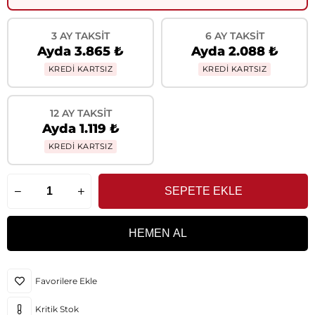
3 AY TAKSIT
6 AY TAKSIT
Ayda 3.865 ₺
Ayda 2.088 ₺
KREDİ KARTSIZ
KREDİ KARTSIZ
12 AY TAKSIT
Ayda 1.119 ₺
KREDİ KARTSIZ
Favorilere Ekle
Kritik Stok