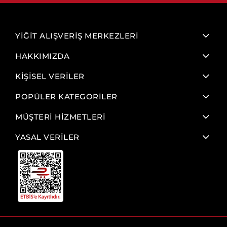
YİĞİT ALIŞVERİŞ MERKEZLERİ
HAKKIMIZDA
KİŞİSEL VERİLER
POPÜLER KATEGORİLER
MÜŞTERİ HİZMETLERİ
YASAL VERİLER