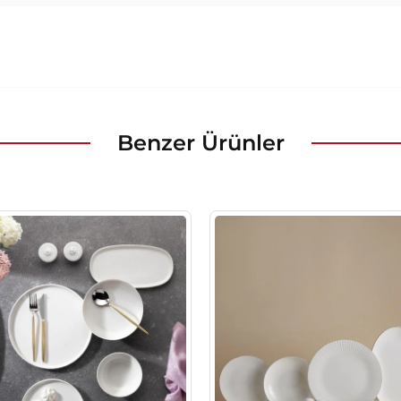
Benzer Ürünler