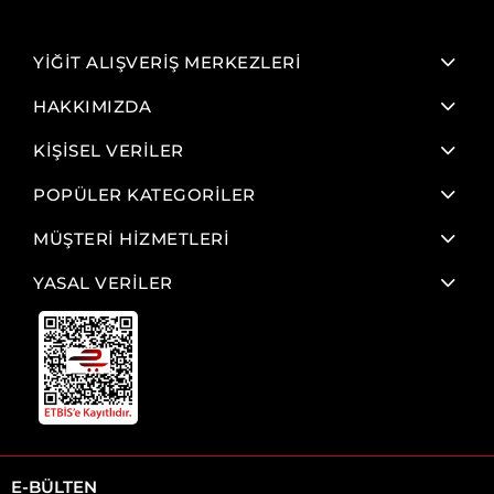
YİĞİT ALIŞVERİŞ MERKEZLERİ
HAKKIMIZDA
KİŞİSEL VERİLER
POPÜLER KATEGORİLER
MÜŞTERİ HİZMETLERİ
YASAL VERİLER
E-BÜLTEN