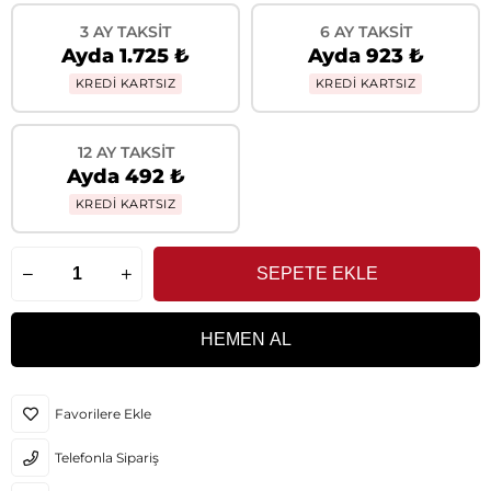
3 AY TAKSIT
6 AY TAKSIT
Ayda 1.725 ₺
Ayda 923 ₺
KREDİ KARTSIZ
KREDİ KARTSIZ
12 AY TAKSIT
Ayda 492 ₺
KREDİ KARTSIZ
Favorilere Ekle
Telefonla Sipariş