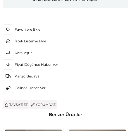
Favorilere Ekle
İstek Listeme Ekle
Karşılaştır
Fiyat Düşünce Haber Ver
Kargo Bedava
Gelince Haber Ver
TAVSIYE ET
YORUM YAZ
Benzer Ürünler