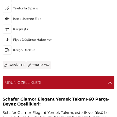
Telefonla Sipariş
İstek Listeme Ekle
Karşılaştır
Fiyat Düşünce Haber Ver
Kargo Bedava
TAVSIYE ET
YORUM YAZ
ÜRÜN ÖZELLIKLERI
Schafer Glamor Elegant Yemek Takımı-60 Parça-
Beyaz Özellikleri:
Schafer Glamor Elegant Yemek Takımı, estetik ve lüksü bir