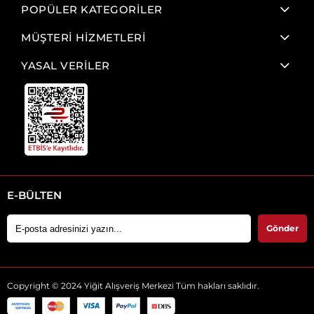
POPÜLER KATEGORİLER
MÜŞTERİ HİZMETLERİ
YASAL VERİLER
E-BÜLTEN
Gönder
Copyright © 2024 Yiğit Alışveriş Merkezi Tüm hakları saklıdır.