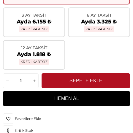
3 AY TAKSIT
6 AY TAKSIT
Ayda 6.155 ₺
Ayda 3.325 ₺
KREDİ KARTSIZ
KREDİ KARTSIZ
12 AY TAKSIT
Ayda 1.818 ₺
KREDİ KARTSIZ
Favorilere Ekle
Kritik Stok