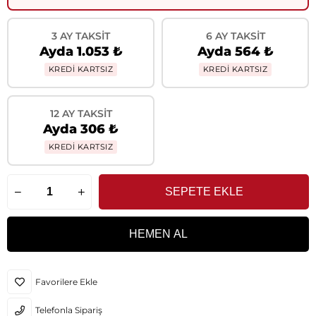
3 AY TAKSIT
6 AY TAKSIT
Ayda 1.053 ₺
Ayda 564 ₺
KREDİ KARTSIZ
KREDİ KARTSIZ
12 AY TAKSIT
Ayda 306 ₺
KREDİ KARTSIZ
Favorilere Ekle
Telefonla Sipariş